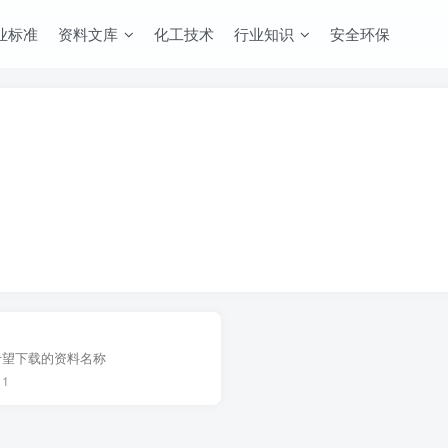
业标准
资料文库
化工技术
行业知识
安全环保
希望下载的资料名称
1