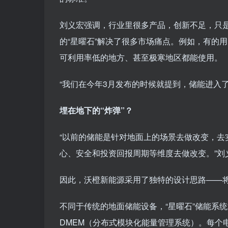
刘义宏强调，行业里很多产品，创新不足，只
的“星曜石”解决了很多市场痛点。例如，有的
可利用率低的地方、甚至极寒地区都能使用。
“我们在今年3月发布的时候就提到，储能进入了
埋在地下的“炸弹”？
“以前的储能是针对地面上的场景去做改变，
心、安全和投资回报周期等维度去做改变。”刘
因此，沃橙新能源采用了独特的设计思路——
不同于传统的地面储能设备，“星曜石”储能系
DMEM（分布式模块化能量管理系统）。每个电