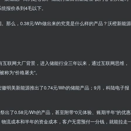
系统报价杀到4毛以下。
那么，0.38元/Wh做出来的究竟是什么样的产品？沃橙新能源
拥有互联网大厂背景，进入储能行业三年以来，通过互联网思维，
被称为“价格屠夫”。
，安徽明美新能源推出了0.74元/Wh的储能产品；9月，科陆电子报
出了0.58元/Wh的产品，甚至附带“0元体验、账期半年”的优惠
、物流成本和半年的资金成本，客户无需预付一分钱，就能拉走