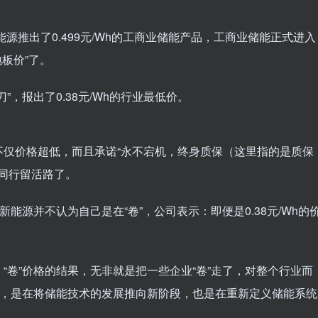
源推出了0.499元/Wh的工商业储能产品，工商业储能正式进入
板价”了。
，报出了0.38元/Wh的行业最低价。
不仅价格超低，而且承诺“永不宕机，终身质保（这里指的是质保
给同行留活路了。
能源并不认为自己是在“卷”，公司表示：即便是0.38元/Wh的
“卷”价格的结果，无非就是把一些企业“卷”走了，对整个行业而
术，是在将储能技术的发展推向新阶段，也是在重新定义储能系统