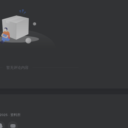
暂无评论内容
 2025 ·
资料所