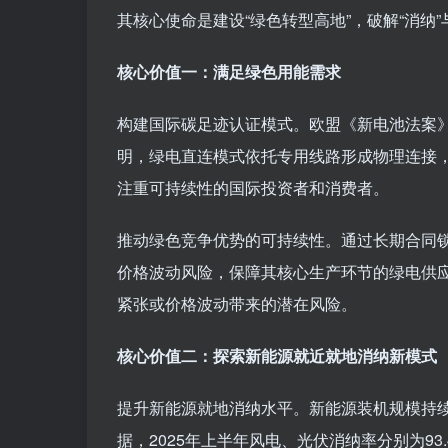
其核心使命是建设“绿色转型高地”，破解“消纳”
核心价值一：满足绿色用能需求
构建国际碳足迹认证模式。欧盟《新电池法案
明，绿电直连模式依托专用线路形成物理连接
注重可持续性的国际投资者和消费者。
推动绿色竞争优势的可持续性。通过长期合同
价格波动风险，保障其核心生产环节的绿电供
紧张或价格波动带来的潜在风险。
核心价值二：探索新能源就近就地消纳新模式
提升新能源就地消纳水平。新能源装机规模持
据，2025年上半年风电、光伏消纳率分别为93.