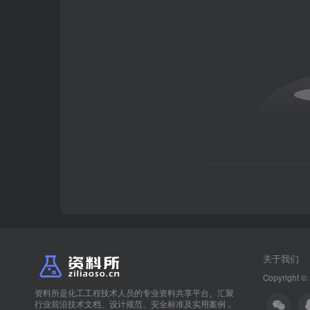
关于我们
Copyright ©
资料所是化工工程技术人员的专业资料共享平台。汇聚
行业前沿技术文档、设计规范、安全标准及实用案例，