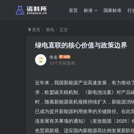
首页
标准
国家标准
行
首页
资讯
正文
绿电直联的核心价值与政策边界
佚名
12个月前发布
近年来，我国新能源产业高速发展，有力推动
求，欧盟碳关税机制、《新电池法案》对产品
时，随着新能源装机规模持续扩大，新能源消
已成为提升新能源利用效率的关键路径。在此
连发展有关事项的通知》（发改能源〔2025〕
色贸易新规、适应国内新能源高比例发展新阶