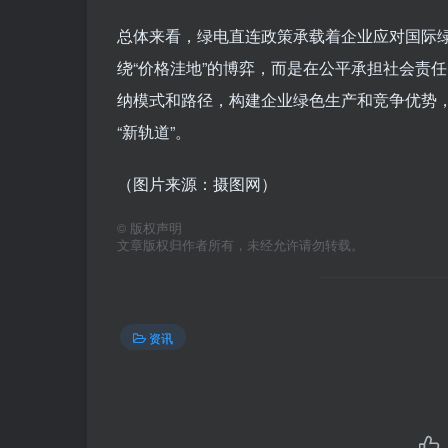
总体来看，绿电直连政策承载着企业应对国际
绕“价格洼地”的博弈，而是在公平承担社会责
纳模式和路径，构建企业绿色生产和竞争优势
“新轨道”。
（图片来源：摄图网）
©
版权声明
文章版权归作者所有，未经允许请勿转载。
资讯