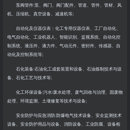
泵阀管件:泵、阀门、阀门配件、管道、管件、管材、风
机、压缩机、真空设备、减速机等;
自动化及仪器仪表：化工专用仪器仪表、工厂自动化、
电气自动化、工业机器人、智能识别、监视系统、自动化控
制系统、液压件、液力件、气动元件、密封件、传感器、自
动化及控制系统等;
石化装备:石油化工成套装置和设备、石油炼制技术与设
备、石化工艺与技术等;
化工环保设备:污水/废水处理、废气回收与治理、固废物
处理、环境监测、土壤修复等技术与设备;
安全防护与应急消防:防爆电气技术设备、安全监测技术
设备、安全防护用品与设备、消防设备、工业防腐、设备检