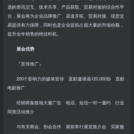
选的资讯交互、技术共享、产品获取、贸易对接的综合性平
台，展会将为企业品牌推广、渠道开拓、贸易对接、现货交
易提供有力保障，同时也是企业提前占据大量的市场份额，
提升全年销售的绝佳时机。
展会优势
『宣传推广』
200个影响力的媒体宣传 直邮邀请函120,000份 直邮
电邮推广
经销商集散地大量广告 电话、短信一对一邀约 行业
同类活动推介
与有关商会、协会合作 展前举行展览推介会 买家服