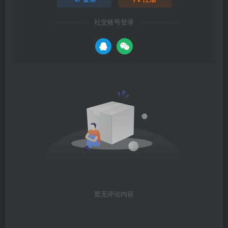
社交账号登录
暂无评论内容