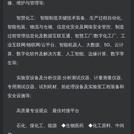
修、维护与管理等;
智慧化工: 智能制造关键技术装备、生产过程自动化、
智能包装、物流与仓储、信息化安全及网络安全管控、制造
过程管理信息化及数据互联互通、智慧工厂/数字化工厂、工
业互联网/物联网/云平台、智能机器⼈、⼤数据、5G、云计
算、数字化软件及解决⽅案、⼈⼯智能、边缘计算、数字孪
⽣等;
实验室设备及分析仪器:分析测试仪器、计量测量仪器、
专用测试仪器、试剂耗材、前处理设备及实验室工程装备和
安全设施等;
高质量专业观众 最佳对接平台
石化、煤化工、能源 ◆生物医药 ◆化工原料、中间