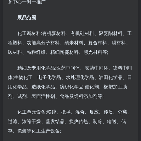
务中心一对一推广
展品范围
化工新材料:有机氟材料、有机硅材料、聚氨酯材料、工
程塑料、功能高分子材料、纳米材料、复合材料、膜材料、
碳材料、特种纤维、精细陶瓷材料、感光材料等;
精细及专用化学品:医药中间体、农药中间体、染料中间
体;生物化工、电子化学品、水处理化学品、油田化学品、日
用化学品、造纸化学品、纺织化学品:催化剂、橡塑加工助
剂、试剂、表面活性剂、食品及饲料添加剂等;
化工单元设备:粉碎、搅拌、混合、反应、传质、分离、
过滤、浓缩干燥、蒸发结晶、换热传热、制冷、输送、储
存、包装等化工生产设备;