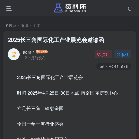
首页
资讯
正文
2025长三角国际化工产业展览会邀请函
admin
关注
私信
12个月前发布
0
41
5
2025长三角国际化工产业展览会
时间:2025年4月28日-30日地点:南京国际博览中心
立足长三角 辐射全国
全国一年一度行业盛会