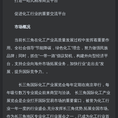
打造一站式精准商贸平台
促进化工行业的重要交流平台
市场概况
当前长三角在化工产业高质量发展过程中发挥着重要作
用。全社会倡导“节能降碳，绿色化工”理念，努力做强民族
品牌；同时，抓住“一带一路”倡议契机，构建外向型经济平
台，支持企业向海外市场拓展业务，加快行业“走出去”发
展，提升国际竞争力。。
长三角国际化工产业展览会每年定期在南京举行，每
年吸引数万专业观众前来商贸与洽谈, 长三角国际化工产业
展览会是企业打开国际贸易市场的重要窗口，被誉为化工行
业一年一度的行业盛会,充分发挥长三角优势,拓展全国市场。
作为长三角地区专业化工行业展会之一，已成为化工行业首